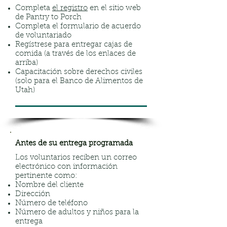
Completa
el registro
en el sitio web
de Pantry to Porch
Completa el formulario de acuerdo
de voluntariado
Regístrese para entregar cajas de
comida (a través de los enlaces de
arriba)
Capacitación sobre derechos civiles
(solo para el Banco de Alimentos de
Utah)
Antes de su entrega programada
Los voluntarios reciben un correo
electrónico con información
pertinente como:
Nombre del cliente
Dirección
Número de teléfono
Número de adultos y niños para la
entrega