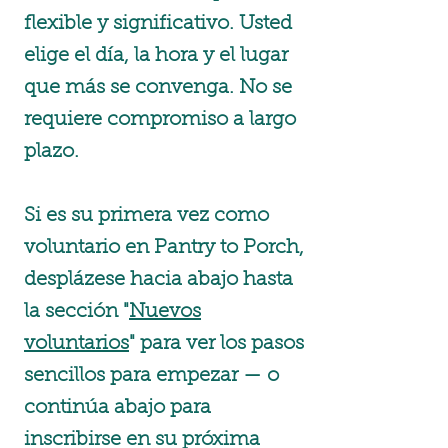
flexible y significativo. Usted
elige el día, la hora y el lugar
que más se convenga. No se
requiere compromiso a largo
plazo.
​Si es su primera vez como
voluntario en Pantry to Porch,
desplázese hacia abajo hasta
la sección "
Nuevos
voluntarios
" para ver los pasos
sencillos para empezar — o
continúa abajo para
inscribirse en su próxima