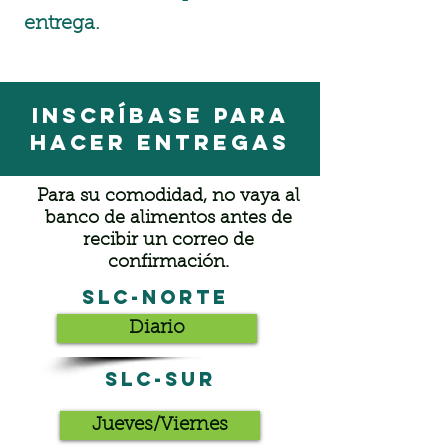
entrega.
Inscríbase para
hacer entregas
Para su comodidad, no vaya al
banco de alimentos antes de
recibir un correo de
confirmación.
SLC-Norte
Diario
SLC-sur
Jueves/Viernes