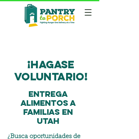
¡Hagase
voluntario!
Entrega
alimentos a
familias en
Utah
¿Busca oportunidades de