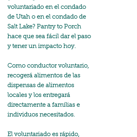
voluntariado en el condado
de Utah o en el condado de
Salt Lake? Pantry to Porch
hace que sea fácil dar el paso
y tener un impacto hoy.
Como conductor voluntario,
recogerá alimentos de las
dispensas de alimentos
locales y los entregará
directamente a familias e
individuos necesitados.
El voluntariado es rápido,