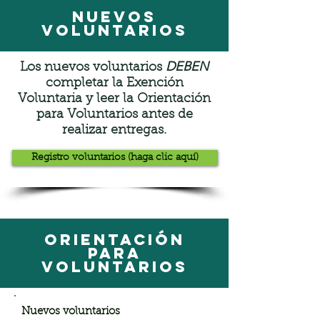
Nuevos
Voluntarios
DEBEN
Los nuevos voluntarios
completar la Exención
Voluntaria y leer la Orientación
para Voluntarios antes de
realizar entregas.
Registro voluntarios (haga clic aquí)
Orientación
para
voluntarios
Nuevos voluntarios